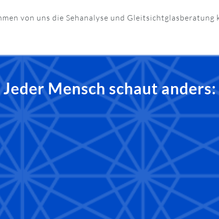
men von uns die Sehanalyse und Gleitsichtglasberatung 
Jeder Mensch schaut anders: