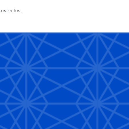
kostenlos.