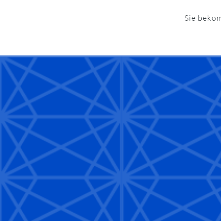
Sie bekom