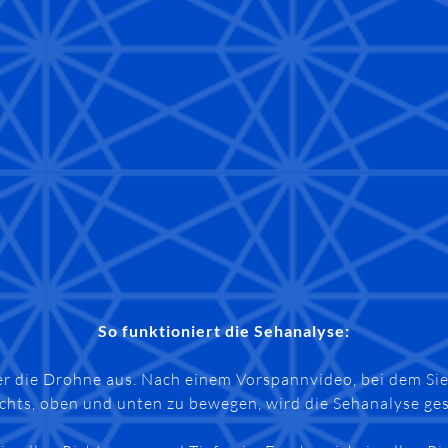
So funktioniert die Sehanalyse:
oder die Drohne aus. Nach einem Vorspannvideo, bei dem Si
chts, oben und unten zu bewegen, wird die Sehanalyse ges